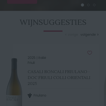
WIJNSUGGESTIES
vorige
volgende
2025 |
Italië
Friuli
CASALI RONCALI FRIULANO -
DOC FRIULI COLLI ORIENTALI
2025
Friulano