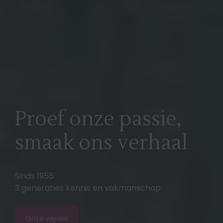
Proef onze passie,
smaak ons verhaal
Sinds 1955
3 generaties kennis en vakmanschap
Onze wijnen