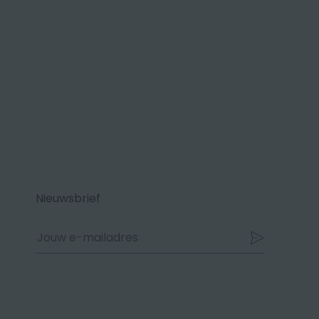
Nieuwsbrief