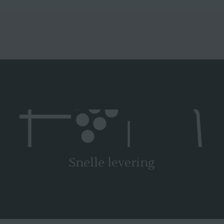
Snelle levering