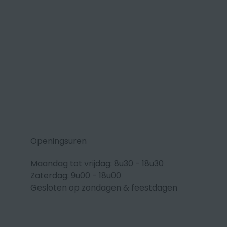
Openingsuren
Maandag tot vrijdag: 8u30 - 18u30
Zaterdag: 9u00 - 18u00
Gesloten op zondagen & feestdagen