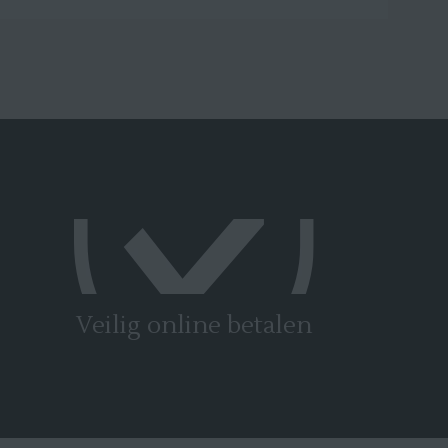
Veilig online betalen