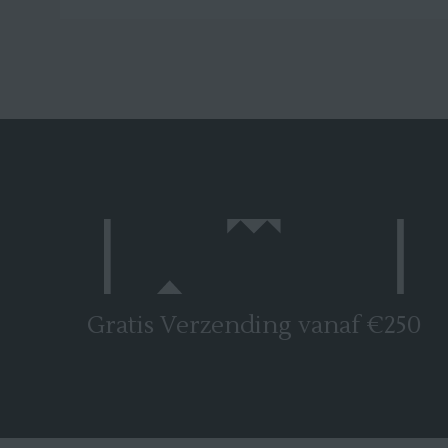
Gratis Verzending vanaf €250