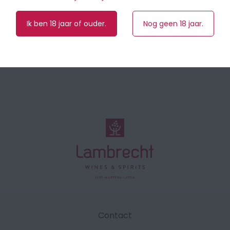
Ik ben 18 jaar of ouder.
Nog geen 18 jaar.
Contact