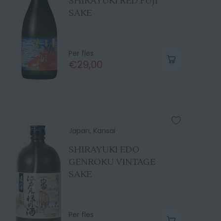
SHIRAYUKI RED FUJI
SAKE
Per fles
€29,00
Japan, Kansai
SHIRAYUKI EDO
GENROKU VINTAGE
SAKE
Per fles