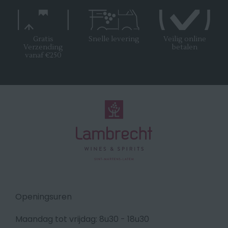
Gratis
Snelle levering
Veilig online
Verzending
betalen
vanaf €250
Openingsuren
Maandag tot vrijdag: 8u30 - 18u30