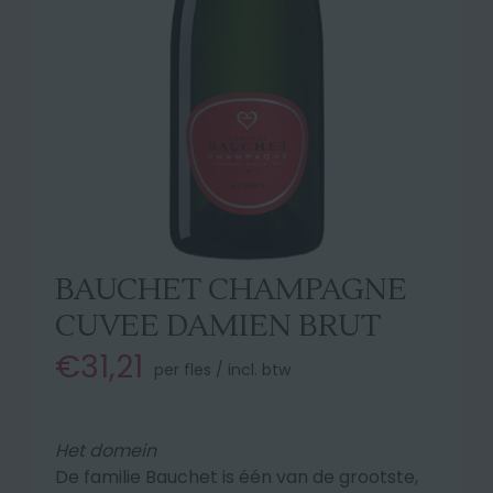
BAUCHET CHAMPAGNE
CUVEE DAMIEN BRUT
€31,21
per fles / incl. btw
Het domein
De familie Bauchet is één van de grootste,