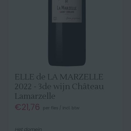
ELLE de LA MARZELLE
2022 - 3de wijn Château
Lamarzelle
€21,76
per fles / incl. btw
Het domein