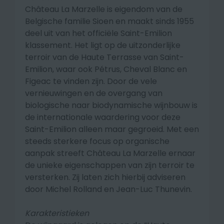
Château La Marzelle is eigendom van de
Belgische familie Sioen en maakt sinds 1955
deel uit van het officiële Saint-Emilion
klassement. Het ligt op de uitzonderlijke
terroir van de Haute Terrasse van Saint-
Emilion, waar ook Pétrus, Cheval Blanc en
Figeac te vinden zijn. Door de vele
vernieuwingen en de overgang van
biologische naar biodynamische wijnbouw is
de internationale waardering voor deze
Saint-Emilion alleen maar gegroeid. Met een
steeds sterkere focus op organische
aanpak streeft Château La Marzelle ernaar
de unieke eigenschappen van zijn terroir te
versterken. Zij laten zich hierbij adviseren
door Michel Rolland en Jean-Luc Thunevin.
Karakteristieken