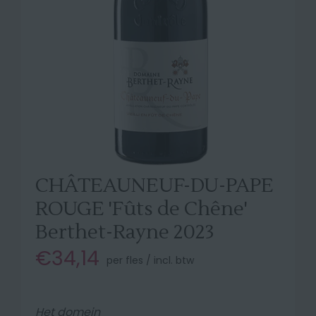
CHÂTEAUNEUF-DU-PAPE
ROUGE 'Fûts de Chêne'
Berthet-Rayne 2023
€34,14
per fles / incl. btw
Het domein