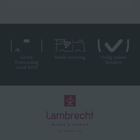
Gratis
Snelle levering
Veilig online
Verzending
betalen
vanaf €250