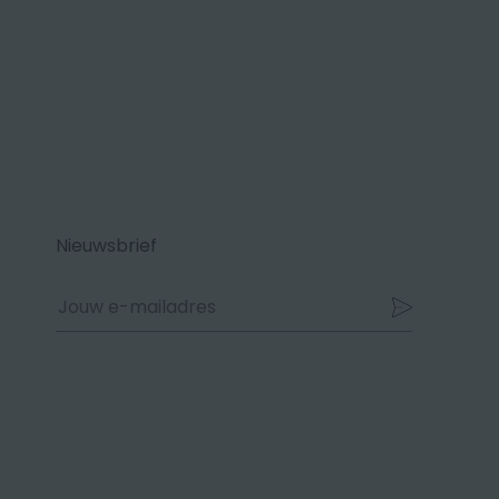
Nieuwsbrief