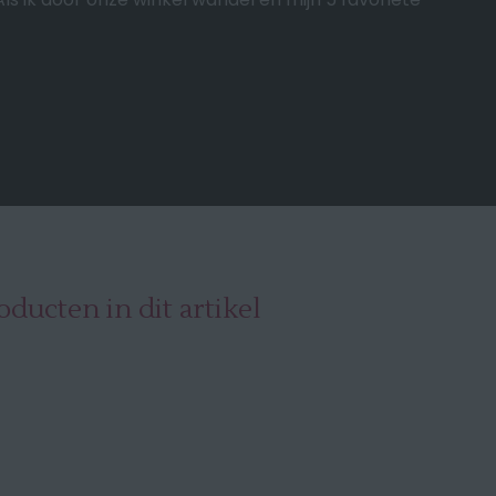
oducten in dit artikel