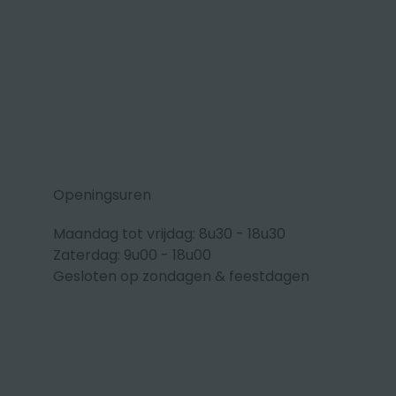
Openingsuren
Maandag tot vrijdag: 8u30 - 18u30
Zaterdag: 9u00 - 18u00
Gesloten op zondagen & feestdagen