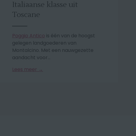
Italiaanse klasse uit
Toscane
Poggio Antico
is één van de hoogst
gelegen landgoederen van
Montalcino. Met een nauwgezette
aandacht voor...
Lees meer →