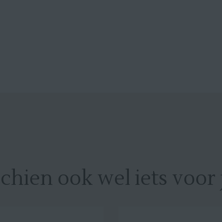
chien ook wel iets voor j