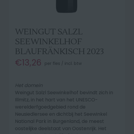
WEINGUT SALZL
SEEWINKELHOF
BLAUFRÄNKISCH 2023
€13,26
per fles / incl. btw
Het domein
Weingut Salzl Seewinkelhof bevindt zich in
Illmitz, in het hart van het UNESCO-
werelderfgoedgebied rond de
Neusiedlersee en dichtbij het Seewinkel
National Park in Burgenland, de meest
oostelijke deelstaat van Oostenrijk. Het