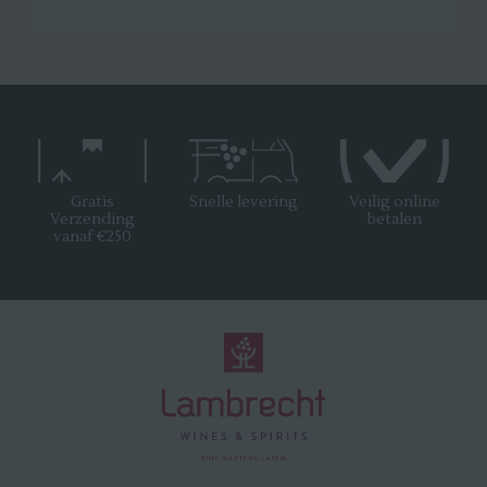
Gratis
Snelle levering
Veilig online
Verzending
betalen
vanaf €250