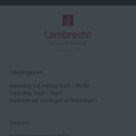
Openingsuren
Maandag tot vrijdag: 8u30 - 18u30
Zaterdag: 9u00 - 18u00
Gesloten op zondagen & feestdagen
Contact