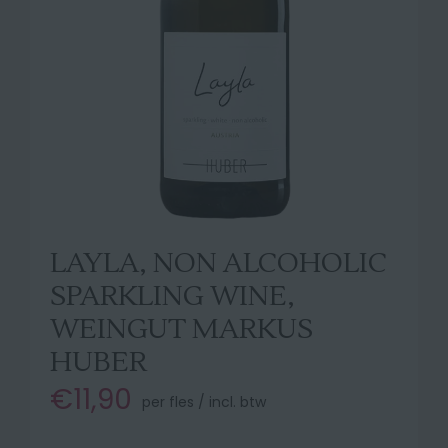
LAYLA, NON ALCOHOLIC
SPARKLING WINE,
WEINGUT MARKUS
HUBER
€11,90
per fles / incl. btw