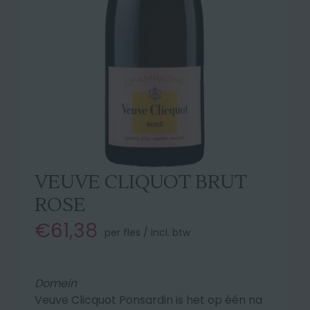
VEUVE CLIQUOT BRUT
ROSE
€61,38
per fles / incl. btw
Domein
Veuve Clicquot Ponsardin is het op één na