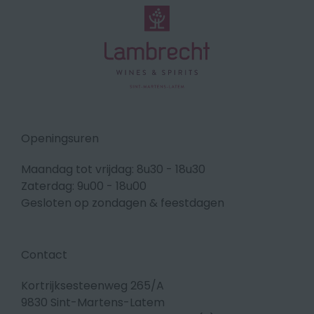
Openingsuren
Maandag tot vrijdag: 8u30 - 18u30
Zaterdag: 9u00 - 18u00
Gesloten op zondagen & feestdagen
Contact
Kortrijksesteenweg 265/A
9830 Sint-Martens-Latem