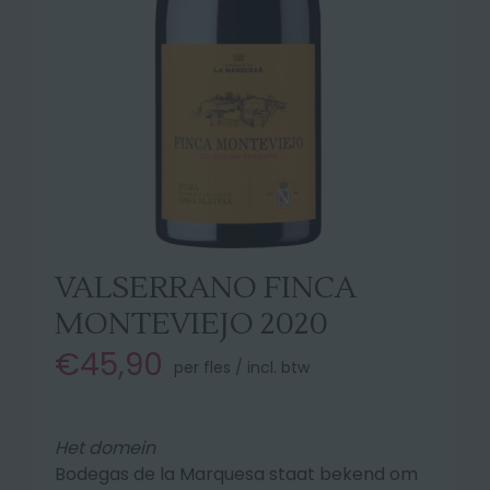
VALSERRANO FINCA
MONTEVIEJO 2020
€45,90
per fles / incl. btw
Het domein
Bodegas de la Marquesa staat bekend om