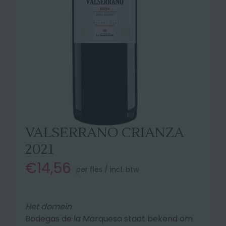
VALSERRANO CRIANZA
2021
€14,56
per fles / incl. btw
Het domein
Bodegas de la Marquesa staat bekend om