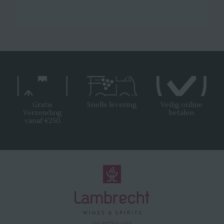
Gratis
Snelle levering
Veilig online
Verzending
betalen
vanaf €250