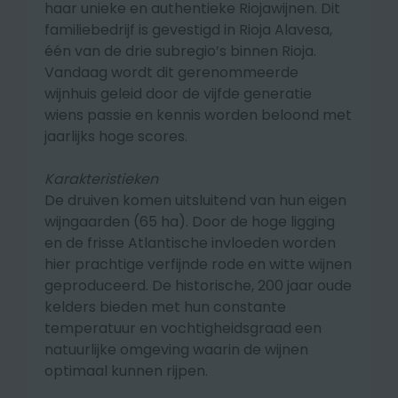
haar unieke en authentieke Riojawijnen. Dit
familiebedrijf is gevestigd in Rioja Alavesa,
één van de drie subregio’s binnen Rioja.
Vandaag wordt dit gerenommeerde
wijnhuis geleid door de vijfde generatie
wiens passie en kennis worden beloond met
jaarlijks hoge scores.
Karakteristieken
De druiven komen uitsluitend van hun eigen
wijngaarden (65 ha). Door de hoge ligging
en de frisse Atlantische invloeden worden
hier prachtige verfijnde rode en witte wijnen
geproduceerd. De historische, 200 jaar oude
kelders bieden met hun constante
temperatuur en vochtigheidsgraad een
natuurlijke omgeving waarin de wijnen
optimaal kunnen rijpen.