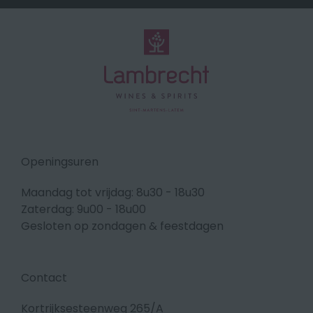
Openingsuren
Maandag tot vrijdag: 8u30 - 18u30
Zaterdag: 9u00 - 18u00
Gesloten op zondagen & feestdagen
Contact
Kortrijksesteenweg 265/A