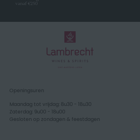
vanaf €250
Openingsuren
Maandag tot vrijdag: 8u30 - 18u30
Zaterdag: 9u00 - 18u00
Gesloten op zondagen & feestdagen