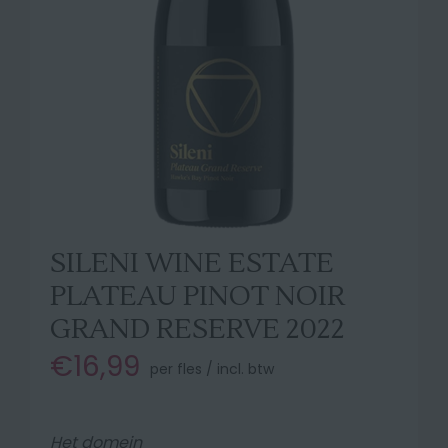
SILENI WINE ESTATE
PLATEAU PINOT NOIR
GRAND RESERVE 2022
€16,99
per fles / incl. btw
Het domein