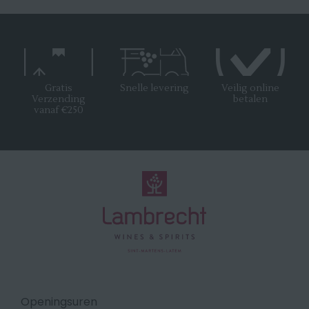
Gratis
Snelle levering
Veilig online
Verzending
betalen
vanaf €250
Openingsuren