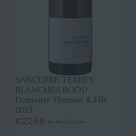
SANCERRE TERRES
BLANCHES ROOD
Domaine Thomas & Fils
2023
€22,68
per fles / incl. btw