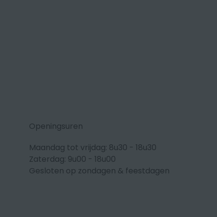
Openingsuren
Maandag tot vrijdag: 8u30 - 18u30
Zaterdag: 9u00 - 18u00
Gesloten op zondagen & feestdagen