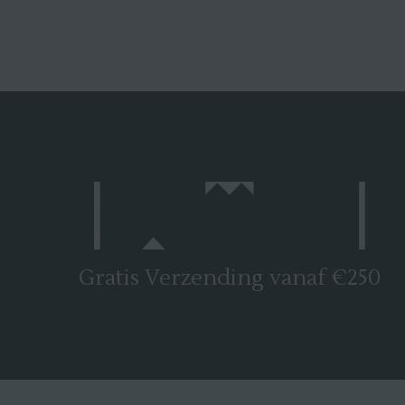
Gratis Verzending vanaf €250