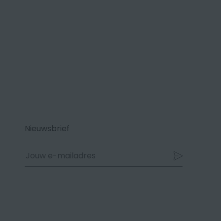
Nieuwsbrief