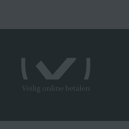
Veilig online betalen