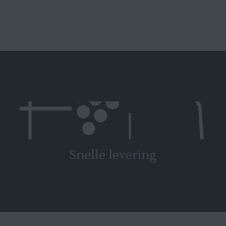
Snelle levering