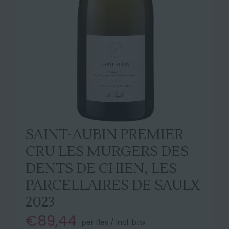
SAINT-AUBIN PREMIER
CRU LES MURGERS DES
DENTS DE CHIEN, LES
PARCELLAIRES DE SAULX
2023
€89,44
per fles / incl. btw