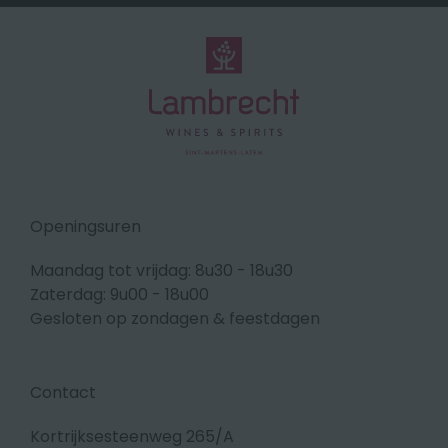
Openingsuren
Maandag tot vrijdag: 8u30 - 18u30
Zaterdag: 9u00 - 18u00
Gesloten op zondagen & feestdagen
Contact
Kortrijksesteenweg 265/A