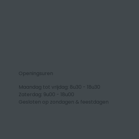
Openingsuren
Maandag tot vrijdag: 8u30 - 18u30
Zaterdag: 9u00 - 18u00
Gesloten op zondagen & feestdagen