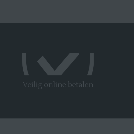
Veilig online betalen