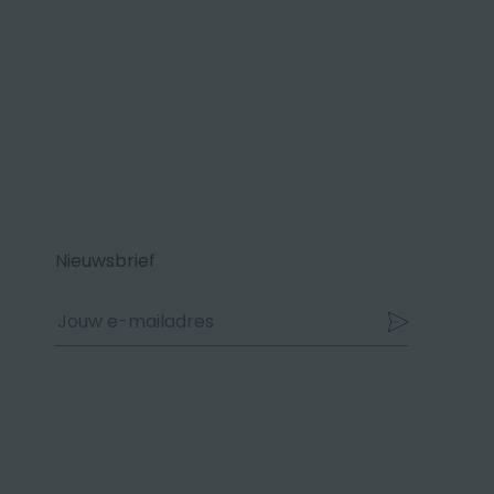
Nieuwsbrief