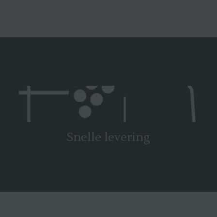
Snelle levering