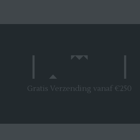
Gratis Verzending vanaf €250