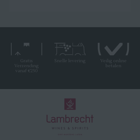
Gratis
Snelle levering
Veilig online
Verzending
betalen
vanaf €250