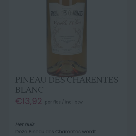
PINEAU DES CHARENTES
BLANC
€13,92
per fles / incl. btw
Het huis
Deze Pineau des Charentes wordt