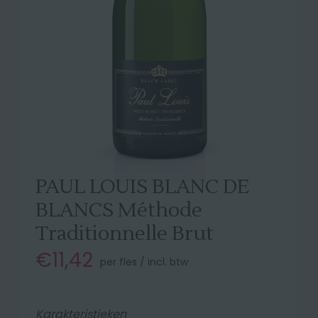
PAUL LOUIS BLANC DE
BLANCS Méthode
Traditionnelle Brut
€11,42
per fles / incl. btw
Karakteristieken