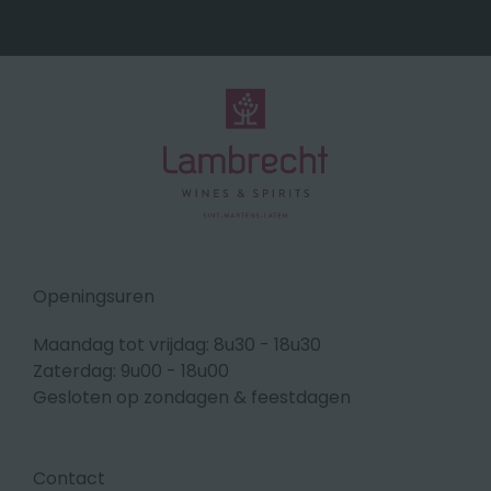
Openingsuren
Maandag tot vrijdag: 8u30 - 18u30
Zaterdag: 9u00 - 18u00
Gesloten op zondagen & feestdagen
Contact