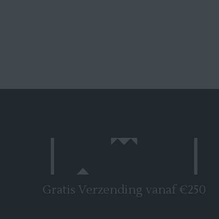
Gratis Verzending vanaf €250