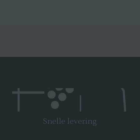
Snelle levering