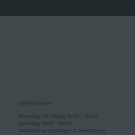
Openingsuren
Maandag tot vrijdag: 8u30 - 18u30
Zaterdag: 9u00 - 18u00
Gesloten op zondagen & feestdagen