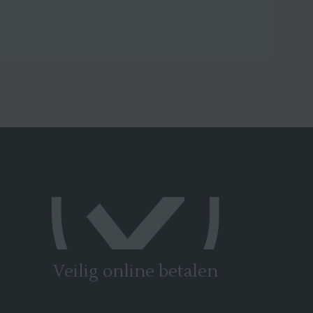
Veilig online betalen