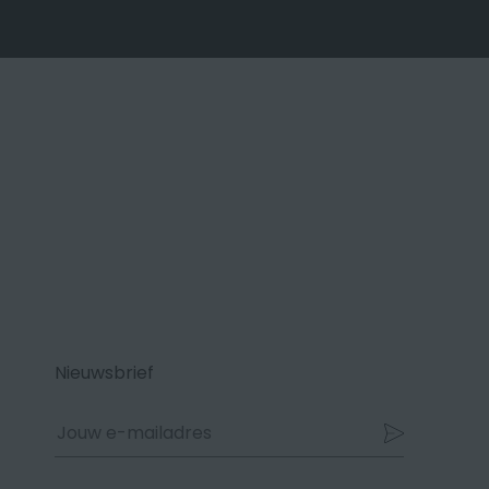
Nieuwsbrief