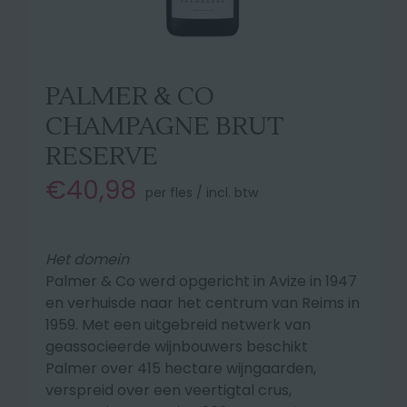
PALMER & CO
CHAMPAGNE BRUT
RESERVE
€40,98
per fles / incl. btw
Het domein
Palmer & Co werd opgericht in Avize in 1947
en verhuisde naar het centrum van Reims in
1959. Met een uitgebreid netwerk van
geassocieerde wijnbouwers beschikt
Palmer over 415 hectare wijngaarden,
verspreid over een veertigtal crus,