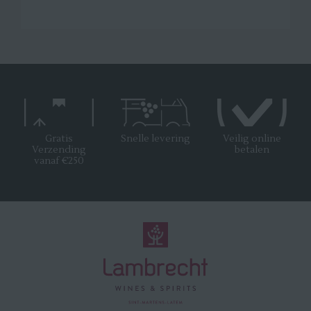
Gratis
Snelle levering
Veilig online
Verzending
betalen
vanaf €250