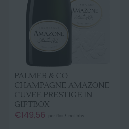
PALMER & CO
CHAMPAGNE AMAZONE
CUVEE PRESTIGE IN
GIFTBOX
€149,56
per fles / incl. btw