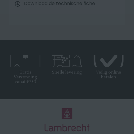
Download de technische fiche
Gratis
Snelle levering
Veilig online
Verzending
betalen
vanaf €250