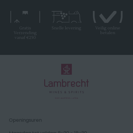
Gratis
Snelle levering
Veilig online
Verzending
betalen
vanaf €250
Openingsuren