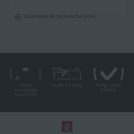
Download de technische fiche
Gratis
Snelle levering
Veilig online
Verzending
betalen
vanaf €250