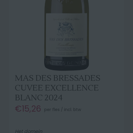
MAS DES BRESSADES
CUVEE EXCELLENCE
BLANC 2024
€15,26
per fles / incl. btw
Het domein