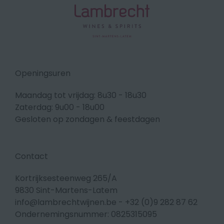
Openingsuren
Maandag tot vrijdag: 8u30 - 18u30
Zaterdag: 9u00 - 18u00
Gesloten op zondagen & feestdagen
Contact
Kortrijksesteenweg 265/A
9830 Sint-Martens-Latem
info@lambrechtwijnen.be
-
+32 (0)9 282 87 62
Ondernemingsnummer: 0825315095