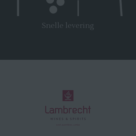
Snelle levering