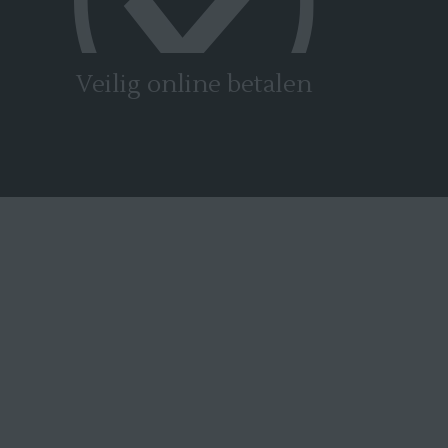
Veilig online betalen