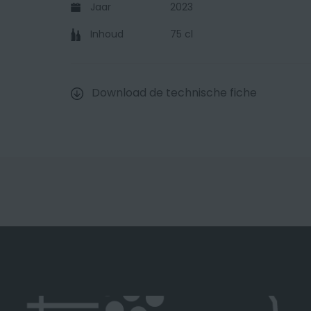
Jaar
2023
Inhoud
75 cl
Download de technische fiche