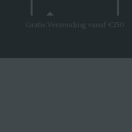
Gratis Verzending vanaf €250