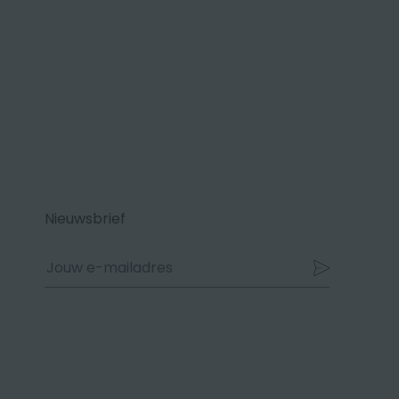
Nieuwsbrief