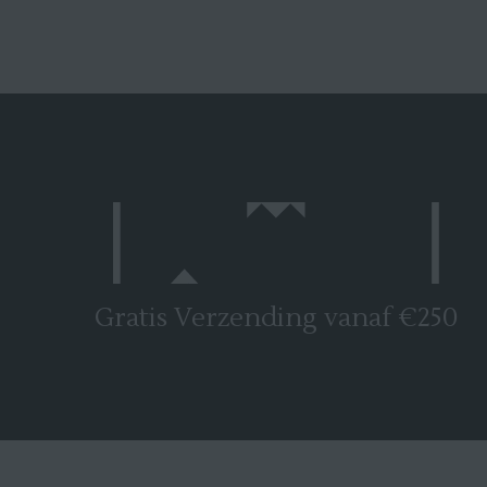
Gratis Verzending vanaf €250