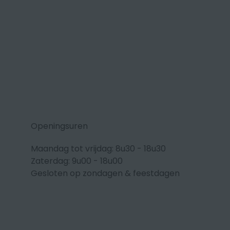
Openingsuren
Maandag tot vrijdag: 8u30 - 18u30
Zaterdag: 9u00 - 18u00
Gesloten op zondagen & feestdagen