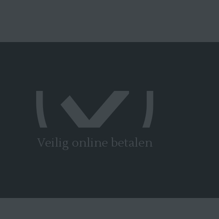
Veilig online betalen