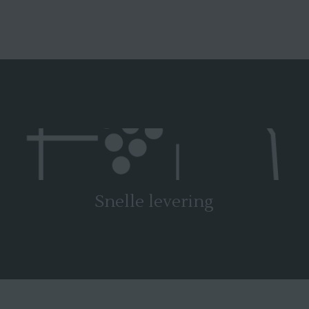
Snelle levering