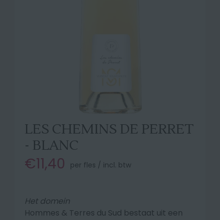
LES CHEMINS DE PERRET
- BLANC
€11,40
per fles / incl. btw
Het domein
Hommes & Terres du Sud bestaat uit een