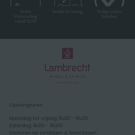
Gratis
Snelle levering
Veilig online
Verzending
betalen
vanaf €250
Openingsuren
Maandag tot vrijdag: 8u30 - 18u30
Zaterdag: 9u00 - 18u00
Gesloten op zondagen & feestdagen