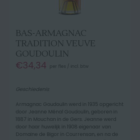
BAS-ARMAGNAC
TRADITION VEUVE
GOUDOULIN
€34,34
per fles / incl. btw
Geschiedenis
Armagnac Goudoulin werd in 1935 opgericht
door Jeanne Ménal Goudoulin, geboren in
1887 in Mouchan in de Gers. Jeanne werd
door haar huwelijk in 1908 eigenaar van
Domaine de Bigor in Courrensan, en na de