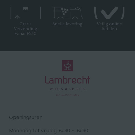
Gratis
Snelle levering
Veilig online
Verzending
betalen
vanaf €250
Openingsuren
Maandag tot vrijdag: 8u30 - 18u30