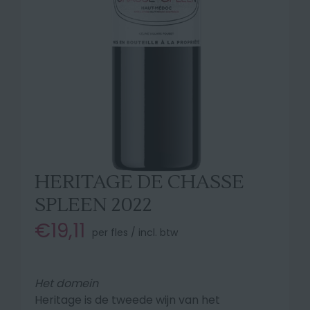
HERITAGE DE CHASSE
SPLEEN 2022
€19,11
per fles / incl. btw
Het domein
Heritage is de tweede wijn van het