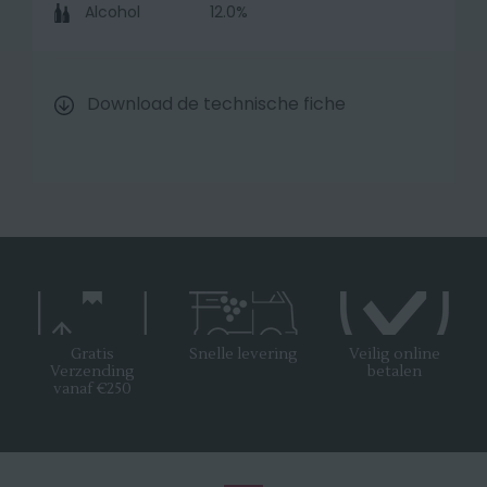
Alcohol
12.0%
Download de technische fiche
Gratis
Snelle levering
Veilig online
Verzending
betalen
vanaf €250