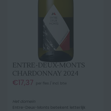
ENTRE-DEUX-MONTS
CHARDONNAY 2024
€17,37
per fles / incl. btw
Het domein
Entre-Deux-Monts betekent letterlijk