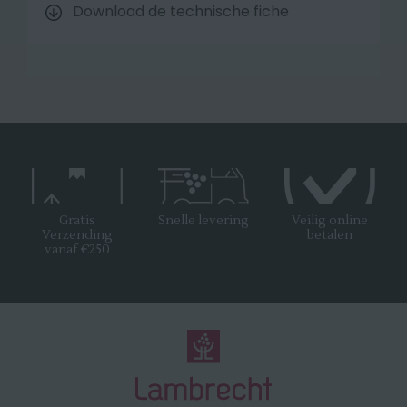
Download de technische fiche
Gratis
Snelle levering
Veilig online
Verzending
betalen
vanaf €250