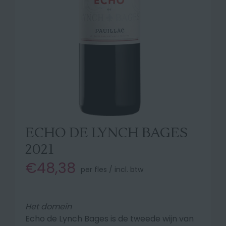
ECHO DE LYNCH BAGES
2021
€48,38
per fles / incl. btw
Het domein
Echo de Lynch Bages is de tweede wijn van