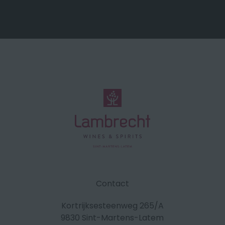
Contact
Kortrijksesteenweg 265/A
9830 Sint-Martens-Latem