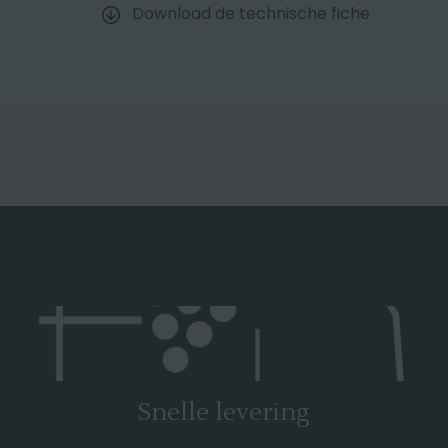
Download de technische fiche
Snelle levering