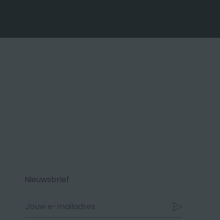
Nieuwsbrief