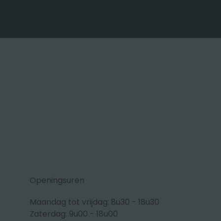
Openingsuren
Maandag tot vrijdag: 8u30 - 18u30
Zaterdag: 9u00 - 18u00