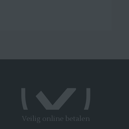
Veilig online betalen