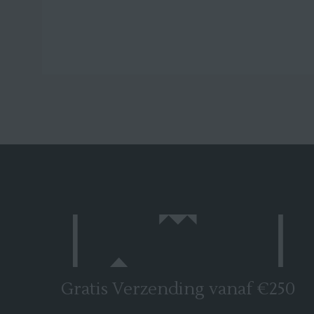
Gratis Verzending vanaf €250