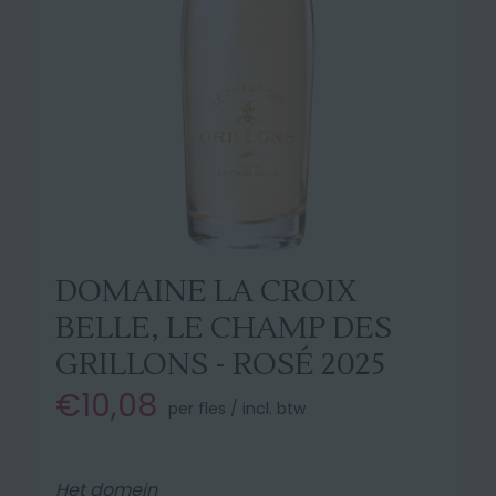
DOMAINE LA CROIX
BELLE, LE CHAMP DES
GRILLONS - ROSÉ 2025
€10,08
per fles / incl. btw
Het domein