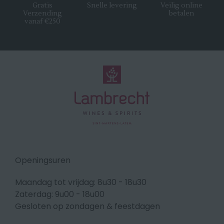
Gratis
Snelle levering
Veilig online
Verzending
betalen
vanaf €250
Openingsuren
Maandag tot vrijdag: 8u30 - 18u30
Zaterdag: 9u00 - 18u00
Gesloten op zondagen & feestdagen