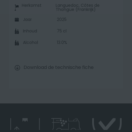
Herkomst
Languedoc, Côtes de
Thongue (Frankrijk)
Jaar
2025
Inhoud
75 cl
Alcohol
13.0%
Download de technische fiche