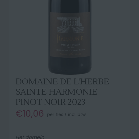
DOMAINE DE L'HERBE
SAINTE HARMONIE
PINOT NOIR 2023
€10,06
per fles / incl. btw
Het domein