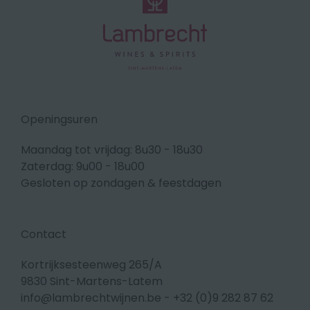
Openingsuren
Maandag tot vrijdag: 8u30 - 18u30
Zaterdag: 9u00 - 18u00
Gesloten op zondagen & feestdagen
Contact
Kortrijksesteenweg 265/A
9830 Sint-Martens-Latem
info@lambrechtwijnen.be
-
+32 (0)9 282 87 62