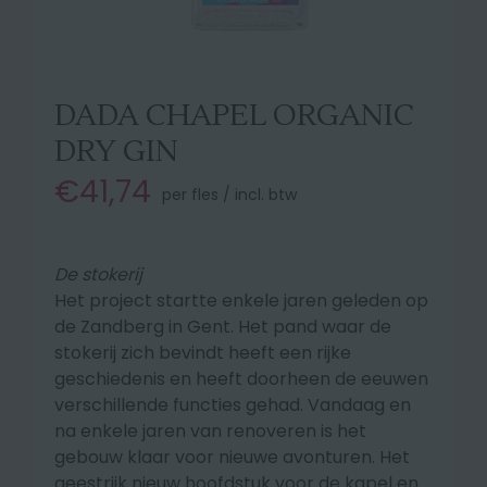
DADA CHAPEL ORGANIC
DRY GIN
€41,74
per fles / incl. btw
De stokerij
Het project startte enkele jaren geleden op
de Zandberg in Gent. Het pand waar de
stokerij zich bevindt heeft een rijke
geschiedenis en heeft doorheen de eeuwen
verschillende functies gehad. Vandaag en
na enkele jaren van renoveren is het
gebouw klaar voor nieuwe avonturen. Het
geestrijk nieuw hoofdstuk voor de kapel en