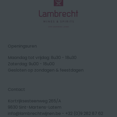
Openingsuren
Maandag tot vrijdag: 8u30 - 18u30
Zaterdag: 9u00 - 18u00
Gesloten op zondagen & feestdagen
Contact
Kortrijksesteenweg 265/A
9830 Sint-Martens-Latem
info@lambrechtwijnen.be
-
+32 (0)9 282 87 62