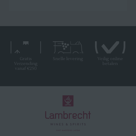
Gratis
Snelle levering
Veilig online
Verzending
betalen
vanaf €250