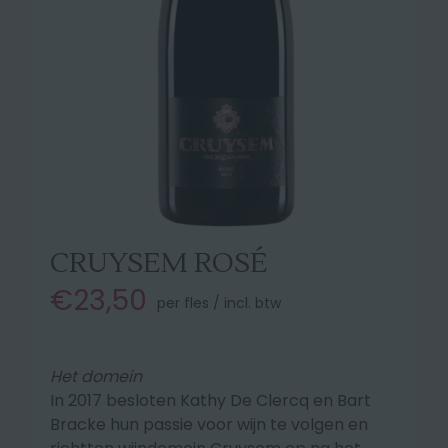
CRUYSEM ROSÉ
€23,50
per fles / incl. btw
Het domein
In 2017 besloten Kathy De Clercq en Bart
Bracke hun passie voor wijn te volgen en