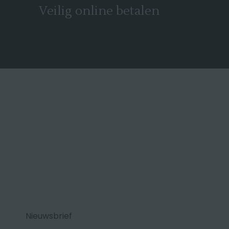
Veilig online betalen
Nieuwsbrief