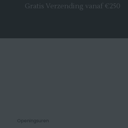
Gratis Verzending vanaf €250
Openingsuren