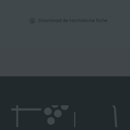
Download de technische fiche