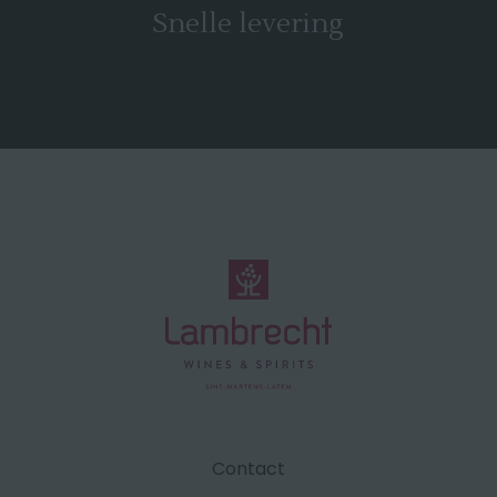
Snelle levering
Contact