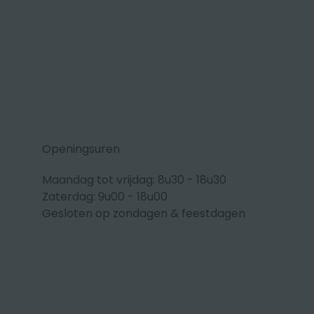
Openingsuren
Maandag tot vrijdag: 8u30 - 18u30
Zaterdag: 9u00 - 18u00
Gesloten op zondagen & feestdagen