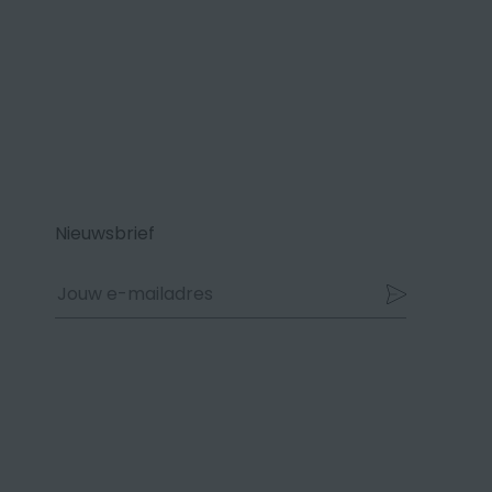
Nieuwsbrief