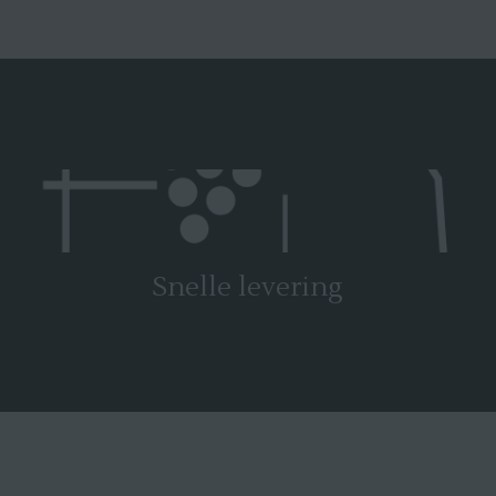
Snelle levering