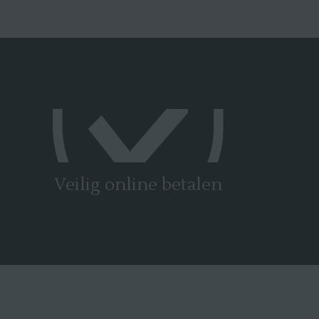
Veilig online betalen