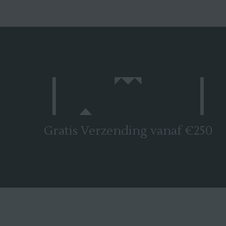
Gratis Verzending vanaf €250