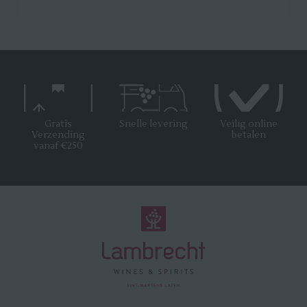
Gratis
Snelle levering
Veilig online
Verzending
betalen
vanaf €250