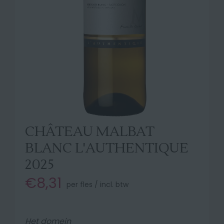
CHÂTEAU MALBAT
BLANC L'AUTHENTIQUE
2025
€8,31
per fles / incl. btw
Het domein