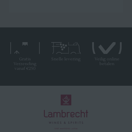
Gratis
Snelle levering
Veilig online
Verzending
betalen
vanaf €250