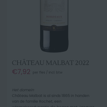
CHÂTEAU MALBAT 2022
€7,92
per fles / incl. btw
Het domein
Château Malbat is al sinds 1865 in handen
van de familie Rochet, een