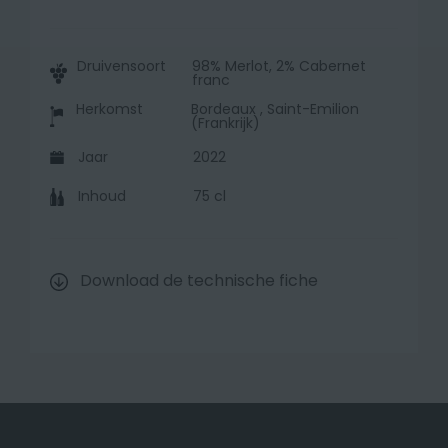
Druivensoort
98% Merlot, 2% Cabernet
franc
Herkomst
Bordeaux , Saint-Emilion
(Frankrijk)
Jaar
2022
Inhoud
75 cl
Download de technische fiche