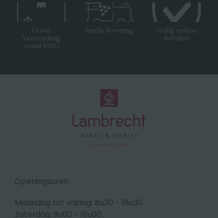
Gratis
Snelle levering
Veilig online
Verzending
betalen
vanaf €250
Openingsuren
Maandag tot vrijdag: 8u30 - 18u30
Zaterdag: 9u00 - 18u00