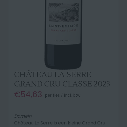
CHÂTEAU LA SERRE
GRAND CRU CLASSE 2023
€54,63
per fles / incl. btw
Domein
Château La Serre is een kleine Grand Cru