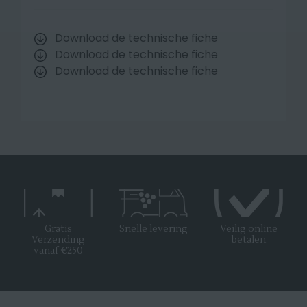
Download de technische fiche
Download de technische fiche
Download de technische fiche
Gratis
Snelle levering
Veilig online
Verzending
betalen
vanaf €250