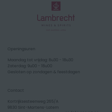
Openingsuren
Maandag tot vrijdag: 8u30 - 18u30
Zaterdag: 9u00 - 18u00
Gesloten op zondagen & feestdagen
Contact
Kortrijksesteenweg 265/A
9830 Sint-Martens-Latem