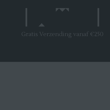
Gratis Verzending vanaf €250