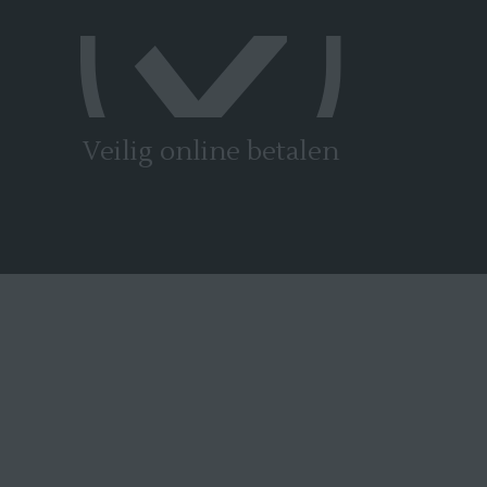
Veilig online betalen