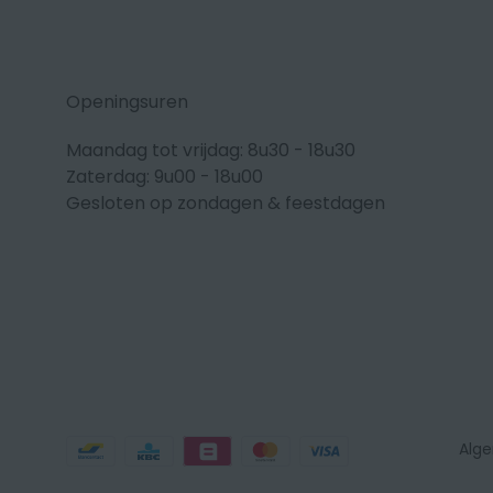
Openingsuren
Maandag tot vrijdag: 8u30 - 18u30
Zaterdag: 9u00 - 18u00
Gesloten op zondagen & feestdagen
Betaalmethodes
Alg