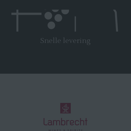
Snelle levering