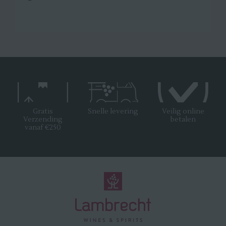
Gratis
Snelle levering
Veilig online
Verzending
betalen
vanaf €250