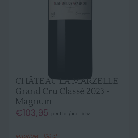
CHÂTEAU LA MARZELLE
Grand Cru Classé 2023 -
Magnum
€103,95
per fles / incl. btw
MAGNUM - 150 cl