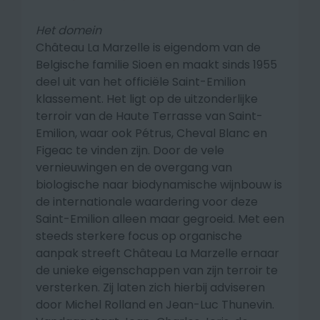
Het domein
Château La Marzelle is eigendom van de
Belgische familie Sioen en maakt sinds 1955
deel uit van het officiële Saint-Emilion
klassement. Het ligt op de uitzonderlijke
terroir van de Haute Terrasse van Saint-
Emilion, waar ook Pétrus, Cheval Blanc en
Figeac te vinden zijn. Door de vele
vernieuwingen en de overgang van
biologische naar biodynamische wijnbouw is
de internationale waardering voor deze
Saint-Emilion alleen maar gegroeid. Met een
steeds sterkere focus op organische
aanpak streeft Château La Marzelle ernaar
de unieke eigenschappen van zijn terroir te
versterken. Zij laten zich hierbij adviseren
door Michel Rolland en Jean-Luc Thunevin.