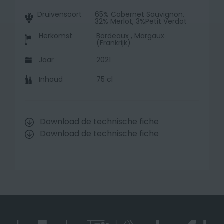
Druivensoort
65% Cabernet Sauvignon,
32% Merlot, 3%Petit Verdot
Herkomst
Bordeaux , Margaux
(Frankrijk)
Jaar
2021
Inhoud
75 cl
Download de technische fiche
Download de technische fiche